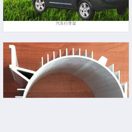
汽车行李架