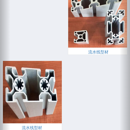
流水线型材
流水线型材