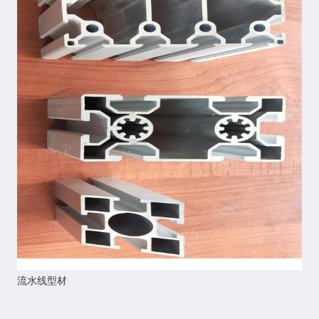
流水线型材