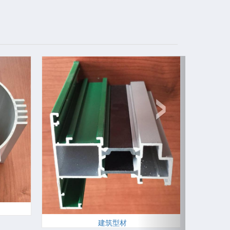
›
建筑型材