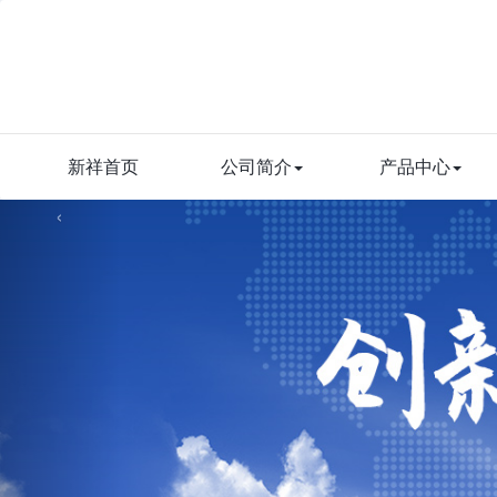
新祥首页
公司简介
产品中心
‹