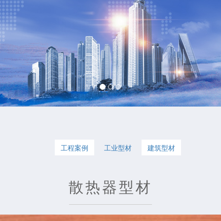
工程案例
工业型材
建筑型材
散热器型材