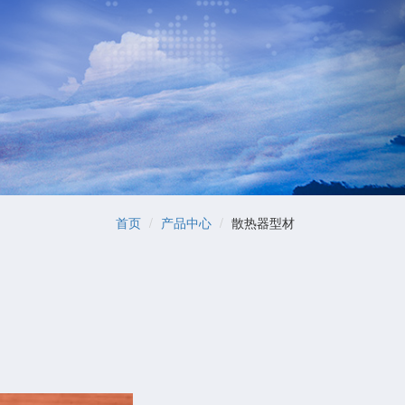
首页
产品中心
散热器型材