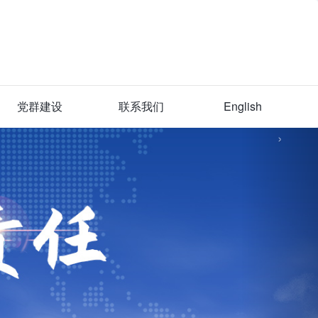
党群建设
联系我们
English
›