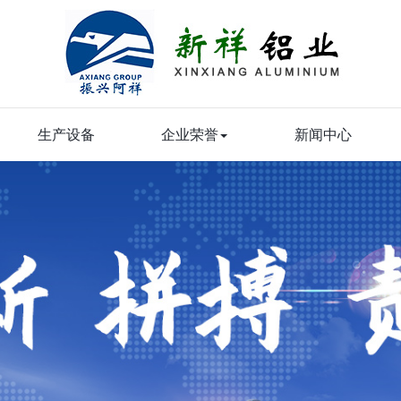
生产设备
企业荣誉
新闻中心