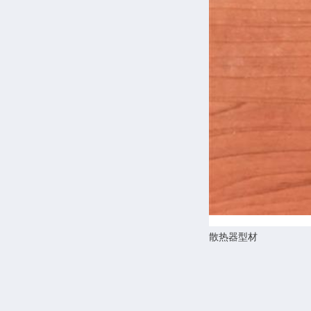
散热器型材